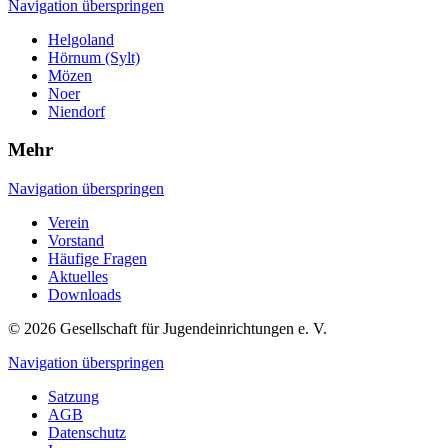
Navigation überspringen
Helgoland
Hörnum (Sylt)
Mözen
Noer
Niendorf
Mehr
Navigation überspringen
Verein
Vorstand
Häufige Fragen
Aktuelles
Downloads
© 2026 Gesellschaft für Jugendeinrichtungen e. V.
Navigation überspringen
Satzung
AGB
Datenschutz