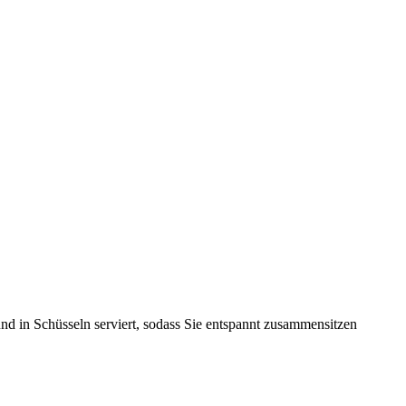
nd in Schüsseln serviert, sodass Sie entspannt zusammensitzen