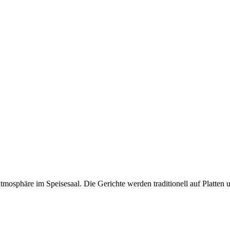
mosphäre im Speisesaal. Die Gerichte werden traditionell auf Platten u