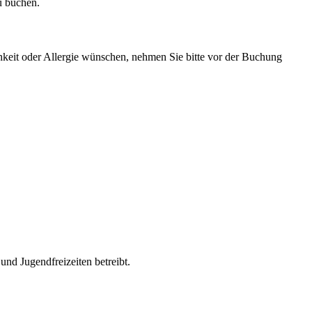
u buchen.
hkeit oder Allergie wünschen, nehmen Sie bitte vor der Buchung
und Jugendfreizeiten betreibt.