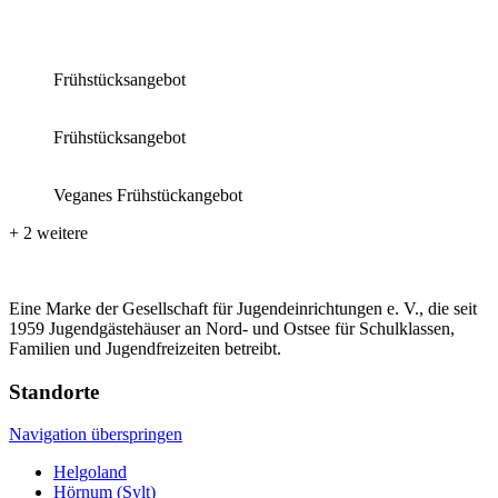
Frühstücksangebot
Frühstücksangebot
Veganes Frühstückangebot
+ 2 weitere
Eine Marke der Gesellschaft für Jugendeinrichtungen e. V., die seit
1959 Jugendgästehäuser an Nord- und Ostsee für Schulklassen,
Familien und Jugendfreizeiten betreibt.
Standorte
Navigation überspringen
Helgoland
Hörnum (Sylt)