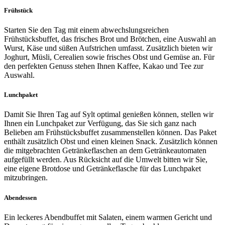
Frühstück
Starten Sie den Tag mit einem abwechslungsreichen
Frühstücksbuffet, das frisches Brot und Brötchen, eine Auswahl an
Wurst, Käse und süßen Aufstrichen umfasst. Zusätzlich bieten wir
Joghurt, Müsli, Cerealien sowie frisches Obst und Gemüse an. Für
den perfekten Genuss stehen Ihnen Kaffee, Kakao und Tee zur
Auswahl.
Lunchpaket
Damit Sie Ihren Tag auf Sylt optimal genießen können, stellen wir
Ihnen ein Lunchpaket zur Verfügung, das Sie sich ganz nach
Belieben am Frühstücksbuffet zusammenstellen können. Das Paket
enthält zusätzlich Obst und einen kleinen Snack. Zusätzlich können
die mitgebrachten Getränkeflaschen an dem Getränkeautomaten
aufgefüllt werden. Aus Rücksicht auf die Umwelt bitten wir Sie,
eine eigene Brotdose und Getränkeflasche für das Lunchpaket
mitzubringen.
Abendessen
Ein leckeres Abendbuffet mit Salaten, einem warmen Gericht und