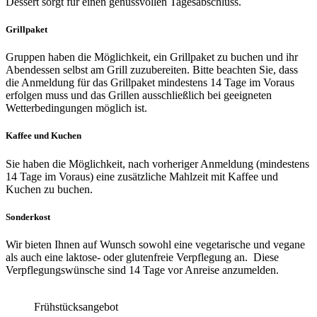
Dessert sorgt für einen genussvollen Tagesabschluss.
Grillpaket
Gruppen haben die Möglichkeit, ein Grillpaket zu buchen und ihr
Abendessen selbst am Grill zuzubereiten. Bitte beachten Sie, dass
die Anmeldung für das Grillpaket mindestens 14 Tage im Voraus
erfolgen muss und das Grillen ausschließlich bei geeigneten
Wetterbedingungen möglich ist.
Kaffee und Kuchen
Sie haben die Möglichkeit, nach vorheriger Anmeldung (mindestens
14 Tage im Voraus) eine zusätzliche Mahlzeit mit Kaffee und
Kuchen zu buchen.
Sonderkost
Wir bieten Ihnen auf Wunsch sowohl eine vegetarische und vegane
als auch eine laktose- oder glutenfreie Verpflegung an. Diese
Verpflegungswünsche sind 14 Tage vor Anreise anzumelden.
Frühstücksangebot