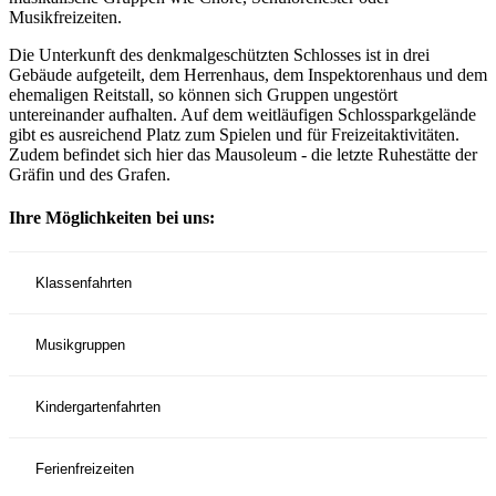
Musikfreizeiten.
Die Unterkunft des denkmalgeschützten Schlosses ist in drei
Gebäude aufgeteilt, dem Herrenhaus, dem Inspektorenhaus und dem
ehemaligen Reitstall, so können sich Gruppen ungestört
untereinander aufhalten. Auf dem weitläufigen Schlossparkgelände
gibt es ausreichend Platz zum Spielen und für Freizeitaktivitäten.
Zudem befindet sich hier das Mausoleum - die letzte Ruhestätte der
Gräfin und des Grafen.
Ihre Möglichkeiten bei uns:
Klassenfahrten
Musikgruppen
Kindergartenfahrten
Ferienfreizeiten