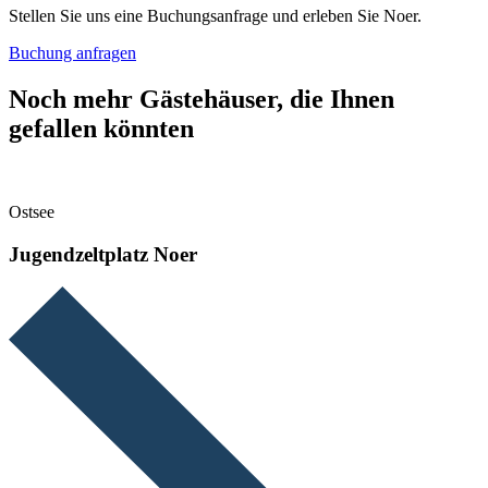
Stellen Sie uns eine Buchungsanfrage und erleben Sie Noer.
Buchung anfragen
Noch mehr Gästehäuser, die Ihnen
gefallen könnten
Ostsee
Jugendzeltplatz Noer