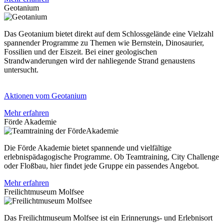
Geotanium
Das Geotanium bietet direkt auf dem Schlossgelände eine Vielzahl
spannender Programme zu Themen wie Bernstein, Dinosaurier,
Fossilien und der Eiszeit. Bei einer geologischen
Strandwanderungen wird der nahliegende Strand genaustens
untersucht.
Aktionen vom Geotanium
Mehr erfahren
Förde Akademie
Die Förde Akademie bietet spannende und vielfältige
erlebnispädagogische Programme. Ob Teamtraining, City Challenge
oder Floßbau, hier findet jede Gruppe ein passendes Angebot.
Mehr erfahren
Freilichtmuseum Molfsee
Das Freilichtmuseum Molfsee ist ein Erinnerungs- und Erlebnisort