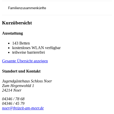
Familienzusammenkünfte
Kurzübersicht
Ausstattung
143 Betten
kostenloses WLAN verfügbar
teilweise barrierefrei
Gesamte Übersicht anzeigen
Standort und Kontakt
Jugendgästehaus Schloss Noer
Zum Hegenwohld 1
24214 Noer
04346 / 78 68
04346 / 45 79
noer@freizeit-am-meer.de