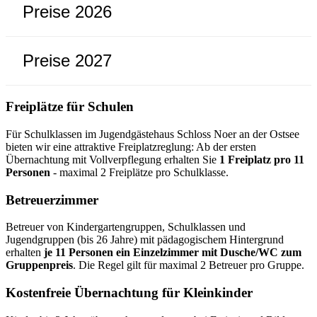
Preise 2026
Preise 2027
Freiplätze für Schulen
Für Schulklassen im Jugendgästehaus Schloss Noer an der Ostsee
bieten wir eine attraktive Freiplatzreglung: Ab der ersten
Übernachtung mit Vollverpflegung erhalten Sie
1 Freiplatz pro 11
Personen
- maximal 2 Freiplätze pro Schulklasse.
Betreuerzimmer
Betreuer von Kindergartengruppen, Schulklassen und
Jugendgruppen (bis 26 Jahre) mit pädagogischem Hintergrund
erhalten
je 11 Personen ein Einzelzimmer mit Dusche/WC zum
Gruppenpreis
. Die Regel gilt für maximal 2 Betreuer pro Gruppe.
Kostenfreie Übernachtung für Kleinkinder