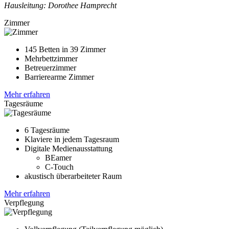
Hausleitung: Dorothee Hamprecht
Zimmer
145 Betten in 39 Zimmer
Mehrbettzimmer
Betreuerzimmer
Barrierearme Zimmer
Mehr erfahren
Tagesräume
6 Tagesräume
Klaviere in jedem Tagesraum
Digitale Medienausstattung
BEamer
C-Touch
akustisch überarbeiteter Raum
Mehr erfahren
Verpflegung