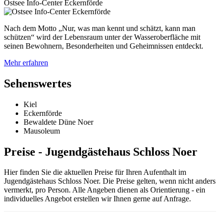
Ostsee Info-Center Eckernförde
Nach dem Motto „Nur, was man kennt und schätzt, kann man
schützen“ wird der Lebensraum unter der Wasseroberfläche mit
seinen Bewohnern, Besonderheiten und Geheimnissen entdeckt.
Mehr erfahren
Sehenswertes
Kiel
Eckernförde
Bewaldete Düne Noer
Mausoleum
Preise - Jugendgästehaus Schloss Noer
Hier finden Sie die aktuellen Preise für Ihren Aufenthalt im
Jugendgästehaus Schloss Noer. Die Preise gelten, wenn nicht anders
vermerkt, pro Person. Alle Angeben dienen als Orientierung - ein
individuelles Angebot erstellen wir Ihnen gerne auf Anfrage.