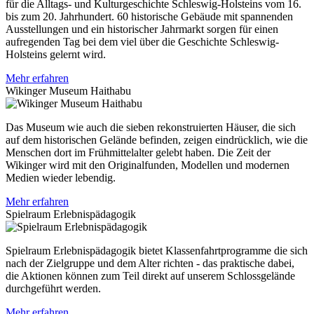
für die Alltags- und Kulturgeschichte Schleswig-Holsteins vom 16.
bis zum 20. Jahrhundert. 60 historische Gebäude mit spannenden
Ausstellungen und ein historischer Jahrmarkt sorgen für einen
aufregenden Tag bei dem viel über die Geschichte Schleswig-
Holsteins gelernt wird.
Mehr erfahren
Wikinger Museum Haithabu
Das Museum wie auch die sieben rekonstruierten Häuser, die sich
auf dem historischen Gelände befinden, zeigen eindrücklich, wie die
Menschen dort im Frühmittelalter gelebt haben. Die Zeit der
Wikinger wird mit den Originalfunden, Modellen und modernen
Medien wieder lebendig.
Mehr erfahren
Spielraum Erlebnispädagogik
Spielraum Erlebnispädagogik bietet Klassenfahrtprogramme die sich
nach der Zielgruppe und dem Alter richten - das praktische dabei,
die Aktionen können zum Teil direkt auf unserem Schlossgelände
durchgeführt werden.
Mehr erfahren