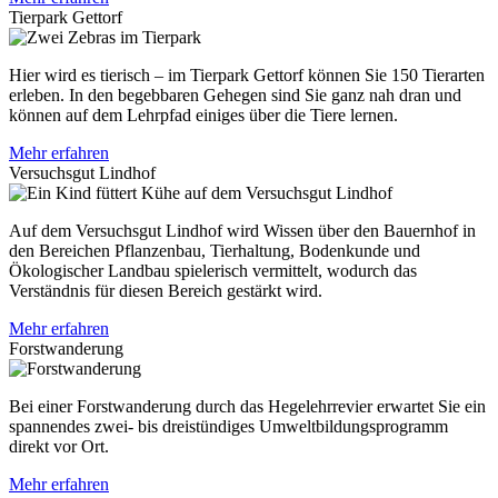
Tierpark Gettorf
Hier wird es tierisch – im Tierpark Gettorf können Sie 150 Tierarten
erleben. In den begebbaren Gehegen sind Sie ganz nah dran und
können auf dem Lehrpfad einiges über die Tiere lernen.
Mehr erfahren
Versuchsgut Lindhof
Auf dem Versuchsgut Lindhof wird Wissen über den Bauernhof in
den Bereichen Pflanzenbau, Tierhaltung, Bodenkunde und
Ökologischer Landbau spielerisch vermittelt, wodurch das
Verständnis für diesen Bereich gestärkt wird.
Mehr erfahren
Forstwanderung
Bei einer Forstwanderung durch das Hegelehrrevier erwartet Sie ein
spannendes zwei- bis dreistündiges Umweltbildungsprogramm
direkt vor Ort.
Mehr erfahren