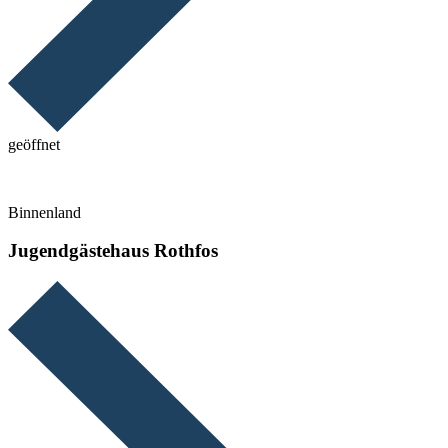
geöffnet
Binnenland
Jugendgästehaus Rothfos