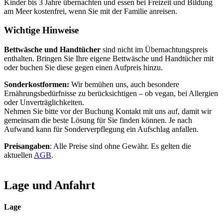
Kinder bis 3 Jahre übernachten und essen bei Freizeit und Bildung
am Meer kostenfrei, wenn Sie mit der Familie anreisen.
Wichtige Hinweise
Bettwäsche und Handtücher
sind nicht im Übernachtungspreis
enthalten. Bringen Sie Ihre eigene Bettwäsche und Handtücher mit
oder buchen Sie diese gegen einen Aufpreis hinzu.
Sonderkostformen:
Wir bemühen uns, auch besondere
Ernährungsbedürfnisse zu berücksichtigen – ob vegan, bei Allergien
oder Unverträglichkeiten.
Nehmen Sie bitte vor der Buchung Kontakt mit uns auf, damit wir
gemeinsam die beste Lösung für Sie finden können. Je nach
Aufwand kann für Sonderverpflegung ein Aufschlag anfallen.
Preisangaben
: Alle Preise sind ohne Gewähr. Es gelten die
aktuellen
AGB
.
Lage und Anfahrt
Lage