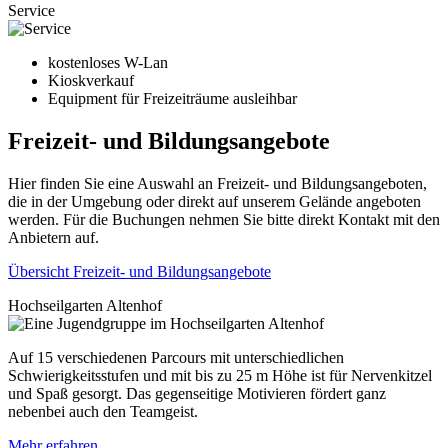
Service
kostenloses W-Lan
Kioskverkauf
Equipment für Freizeiträume ausleihbar
Freizeit- und Bildungsangebote
Hier finden Sie eine Auswahl an Freizeit- und Bildungsangeboten,
die in der Umgebung oder direkt auf unserem Gelände angeboten
werden. Für die Buchungen nehmen Sie bitte direkt Kontakt mit den
Anbietern auf.
Übersicht Freizeit- und Bildungsangebote
Hochseilgarten Altenhof
Auf 15 verschiedenen Parcours mit unterschiedlichen
Schwierigkeitsstufen und mit bis zu 25 m Höhe ist für Nervenkitzel
und Spaß gesorgt. Das gegenseitige Motivieren fördert ganz
nebenbei auch den Teamgeist.
Mehr erfahren